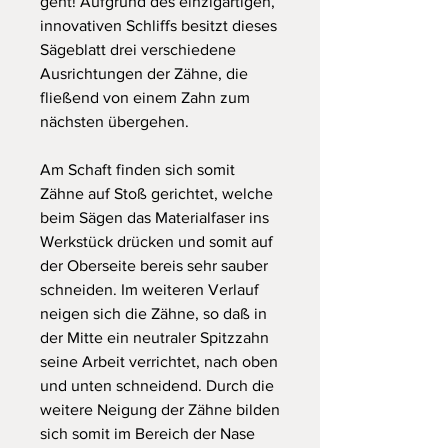
geht! Aufgrund des einzigartigen,
innovativen Schliffs besitzt dieses
Sägeblatt drei verschiedene
Ausrichtungen der Zähne, die
fließend von einem Zahn zum
nächsten übergehen.
Am Schaft finden sich somit
Zähne auf Stoß gerichtet, welche
beim Sägen das Materialfaser ins
Werkstück drücken und somit auf
der Oberseite bereis sehr sauber
schneiden. Im weiteren Verlauf
neigen sich die Zähne, so daß in
der Mitte ein neutraler Spitzzahn
seine Arbeit verrichtet, nach oben
und unten schneidend. Durch die
weitere Neigung der Zähne bilden
sich somit im Bereich der Nase