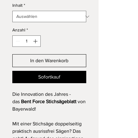
Inhalt
*
Anzahl
*
In den Warenkorb
Sofortkauf
Die Innovation des Jahres -
das
Bent Force Stichsägeblatt
von
Bayerwald!
Mit einer Stichsäge doppelseitig
praktisch ausrissfrei Sägen? Das