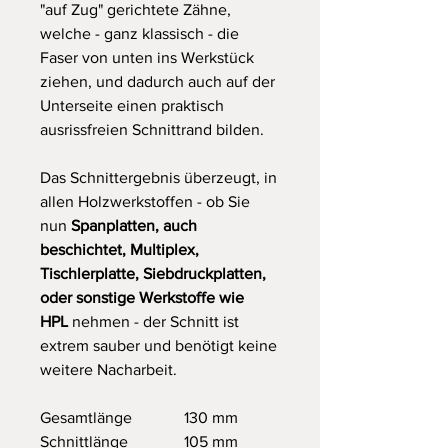
"auf Zug" gerichtete Zähne,
welche - ganz klassisch - die
Faser von unten ins Werkstück
ziehen, und dadurch auch auf der
Unterseite einen praktisch
ausrissfreien Schnittrand bilden.
Das Schnittergebnis überzeugt, in
allen Holzwerkstoffen - ob Sie
nun
Spanplatten, auch
beschichtet, Multiplex,
Tischlerplatte, Siebdruckplatten,
oder sonstige Werkstoffe wie
HPL
nehmen - der Schnitt ist
extrem sauber und benötigt keine
weitere Nacharbeit.
Gesamtlänge
130 mm
Schnittlänge
105 mm