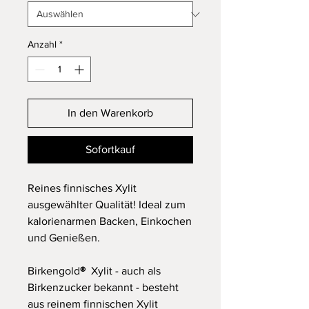
Anzahl
*
In den Warenkorb
Sofortkauf
Reines finnisches Xylit
ausgewählter Qualität! Ideal zum
kalorienarmen Backen, Einkochen
und Genießen.
Birkengold
®
Xylit - auch als
Birkenzucker bekannt - besteht
aus reinem finnischen Xylit