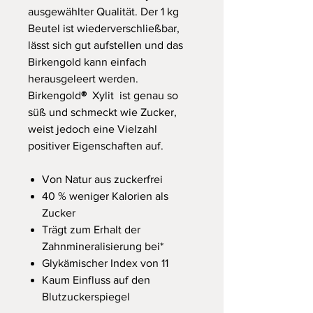
ausgewählter Qualität. Der 1 kg
Beutel ist wiederverschließbar,
lässt sich gut aufstellen und das
Birkengold kann einfach
herausgeleert werden.
Birkengold
®
Xylit ist genau so
süß und schmeckt wie Zucker,
weist jedoch eine Vielzahl
positiver Eigenschaften auf.
Von Natur aus zuckerfrei
40 % weniger Kalorien als
Zucker
Trägt zum Erhalt der
Zahnmineralisierung bei*
Glykämischer Index von 11
Kaum Einfluss auf den
Blutzuckerspiegel