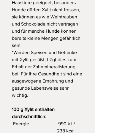
Haustiere geeignet, besonders
Hunde dürfen Xylit nicht fressen,
sie können es wie Weintrauben
und Schokolade nicht vertragen
und für manche Hunde können
bereits kleine Mengen gefährlich
sein.
*Werden Speisen und Getränke
mit Xylit gesüßt, trägt dies zum
Erhalt der Zahnmineralisierung
bei. Für Ihre Gesundheit sind eine
ausgewogene Ernährung und
gesunde Lebensweise sehr
wichtig.
100 g Xylit enthalten
durchschnittlich:
Energie
990 kJ /
238 kcal