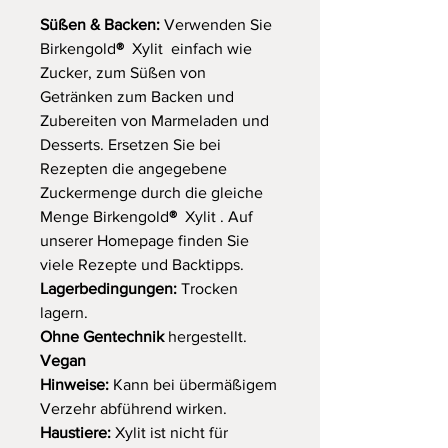
Süßen & Backen:
Verwenden Sie
Birkengold
®
Xylit einfach wie
Zucker, zum Süßen von
Getränken zum Backen und
Zubereiten von Marmeladen und
Desserts. Ersetzen Sie bei
Rezepten die angegebene
Zuckermenge durch die gleiche
Menge Birkengold
®
Xylit . Auf
unserer Homepage finden Sie
viele Rezepte und Backtipps.
Lagerbedingungen:
Trocken
lagern.
Ohne Gentechnik
hergestellt.
Vegan
Hinweise:
Kann bei übermäßigem
Verzehr abführend wirken.
Haustiere:
Xylit ist nicht für