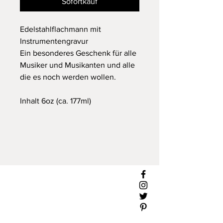
Sofortkauf
Edelstahlflachmann mit
Instrumentengravur
Ein besonderes Geschenk für alle
Musiker und Musikanten und alle
die es noch werden wollen.
Inhalt 6oz (ca. 177ml)