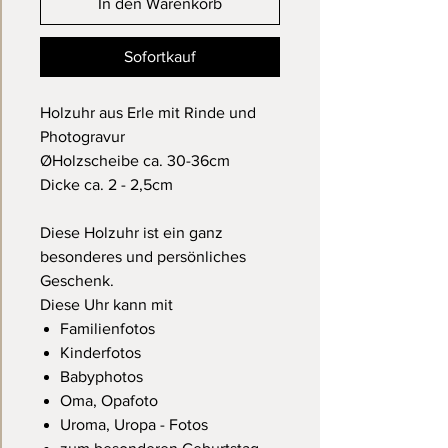
In den Warenkorb
Sofortkauf
Holzuhr aus Erle mit Rinde und
Photogravur
ØHolzscheibe ca. 30-36cm
Dicke ca. 2 - 2,5cm
Diese Holzuhr ist ein ganz
besonderes und persönliches
Geschenk.
Diese Uhr kann mit
Familienfotos
Kinderfotos
Babyphotos
Oma, Opafoto
Uroma, Uropa - Fotos