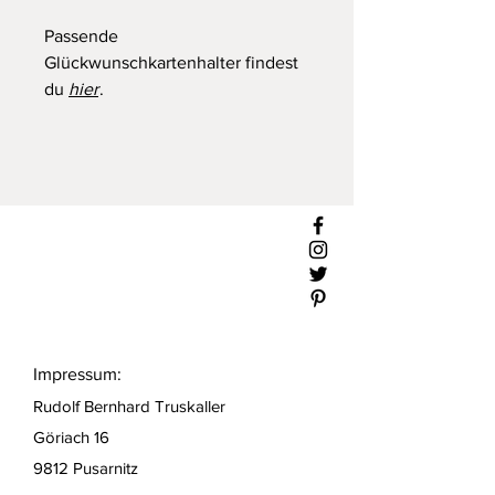
Passende
Glückwunschkartenhalter findest
du
hier
.
Impressum:
Rudolf Bernhard Truskaller
Göriach 16
9812 Pusarnitz