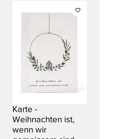
Karte -
Weihnachten ist,
wenn wir