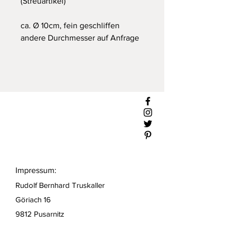
(Streuartikel)
ca. Ø 10cm, fein geschliffen
andere Durchmesser auf Anfrage
Impressum:
Rudolf Bernhard Truskaller
Göriach 16
9812 Pusarnitz