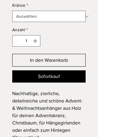
Kränze
*
Anzahl
*
In den Warenkorb
Sofortkauf
Nachhaltige, zierliche,
deteilreiche und schöne Advent-
& Weihnachtsanhänger aus Holz
für deinen Adventskranz,
Christbaum, für Hängegirlanden
oder einfach zum Hinlegen