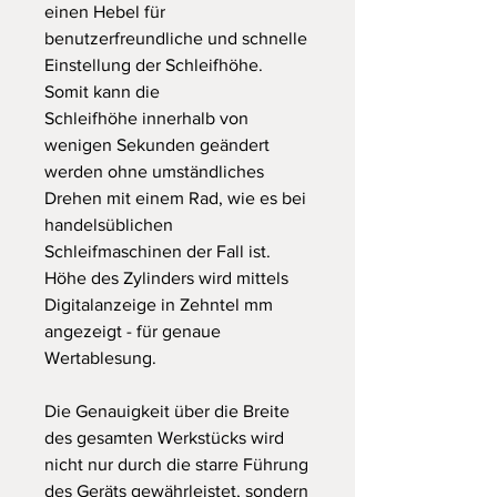
einen Hebel für
benutzerfreundliche und schnelle
Einstellung der Schleifhöhe.
Somit kann die
Schleifhöhe innerhalb von
wenigen Sekunden geändert
werden ohne umständliches
Drehen mit einem Rad, wie es bei
handelsüblichen
Schleifmaschinen der Fall ist.
Höhe des Zylinders wird mittels
Digitalanzeige in Zehntel mm
angezeigt - für genaue
Wertablesung.
Die Genauigkeit über die Breite
des gesamten Werkstücks wird
nicht nur durch die starre Führung
des Geräts gewährleistet, sondern