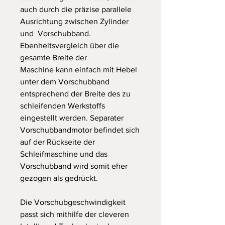
auch durch die präzise parallele
Ausrichtung zwischen Zylinder
und Vorschubband.
Ebenheitsvergleich über die
gesamte Breite der
Maschine kann einfach mit Hebel
unter dem Vorschubband
entsprechend der Breite des zu
schleifenden Werkstoffs
eingestellt werden. Separater
Vorschubbandmotor befindet sich
auf der Rückseite der
Schleifmaschine und das
Vorschubband wird somit eher
gezogen als gedrückt.
Die Vorschubgeschwindigkeit
passt sich mithilfe der cleveren