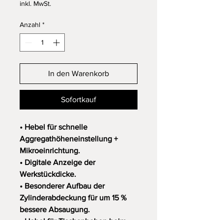
inkl. MwSt.
Anzahl
*
In den Warenkorb
Sofortkauf
• Hebel für schnelle
Aggregathöheneinstellung +
Mikroeinrichtung.
• Digitale Anzeige der
Werkstückdicke.
• Besonderer Aufbau der
Zylinderabdeckung für um 15 %
bessere Absaugung.