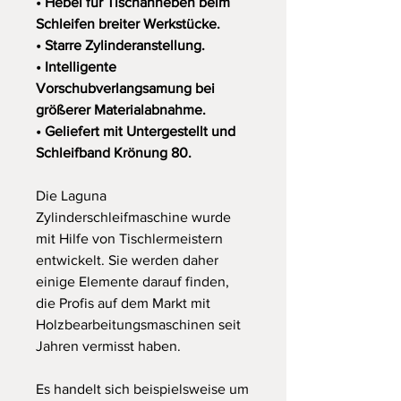
• Hebel für Tischanheben beim
Schleifen breiter Werkstücke.
• Starre Zylinderanstellung.
• Intelligente
Vorschubverlangsamung bei
größerer Materialabnahme.
• Geliefert mit Untergestellt und
Schleifband Krönung 80.
Die Laguna
Zylinderschleifmaschine wurde
mit Hilfe von Tischlermeistern
entwickelt. Sie werden daher
einige Elemente darauf finden,
die Profis auf dem Markt mit
Holzbearbeitungsmaschinen seit
Jahren vermisst haben.
Es handelt sich beispielsweise um