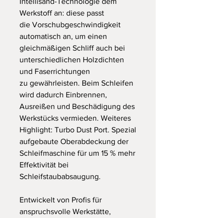
Intellisand-Technologie dem
Werkstoff an: diese passt
die Vorschubgeschwindigkeit
automatisch an, um einen
gleichmäßigen Schliff auch bei
unterschiedlichen Holzdichten
und Faserrichtungen
zu gewährleisten. Beim Schleifen
wird dadurch Einbrennen,
Ausreißen und Beschädigung des
Werkstücks vermieden. Weiteres
Highlight: Turbo Dust Port. Spezial
aufgebaute Oberabdeckung der
Schleifmaschine für um 15 % mehr
Effektivität bei
Schleifstaubabsaugung.
Entwickelt von Profis für
anspruchsvolle Werkstätte,