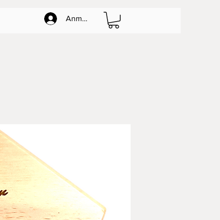
Anmelden