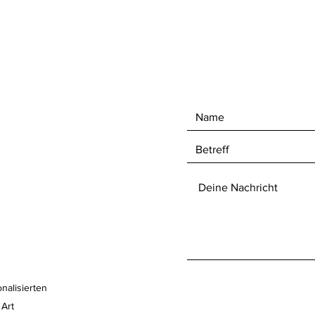
nalisierten
 Art