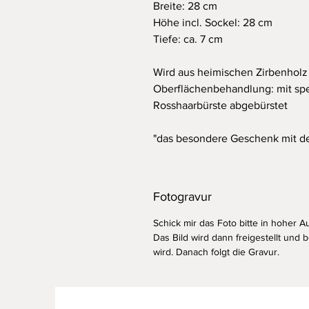
Breite: 28 cm
Höhe incl. Sockel: 28 cm
Tiefe: ca. 7 cm
Wird aus heimischen Zirbenholz 
Oberflächenbehandlung: mit spe
Rosshaarbürste abgebürstet
"das besondere Geschenk mit d
Fotogravur
Schick mir das Foto bitte in hoher A
Das Bild wird dann freigestellt und 
wird. Danach folgt die Gravur.