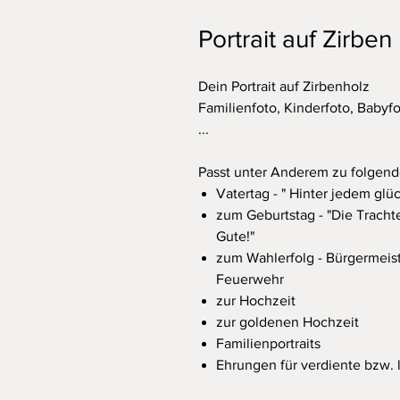
Portrait auf Zirben
Dein Portrait auf Zirbenholz
Familienfoto, Kinderfoto, Babyfo
...
Passt unter Anderem zu folgen
Vatertag - " Hinter jedem glüc
zum Geburtstag - "Die Trachte
Gute!"
zum Wahlerfolg - Bürgermeiste
Feuerwehr
zur Hochzeit
zur goldenen Hochzeit
Familienportraits
Ehrungen für verdiente bzw. 