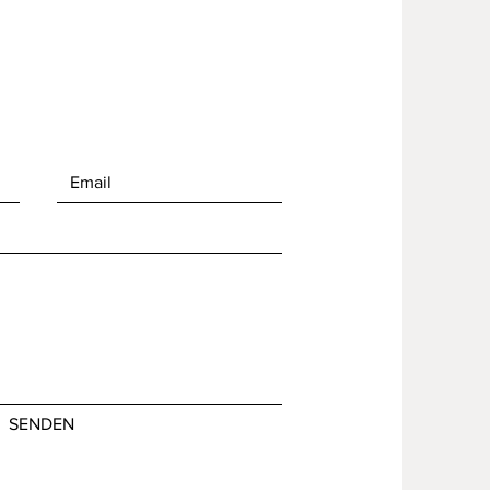
SENDEN