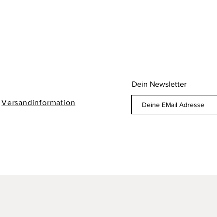
Dein Newsletter
/
Versandinformation