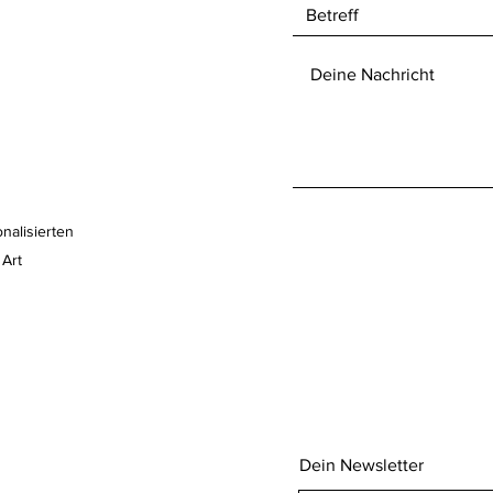
nalisierten
 Art
Dein Newsletter