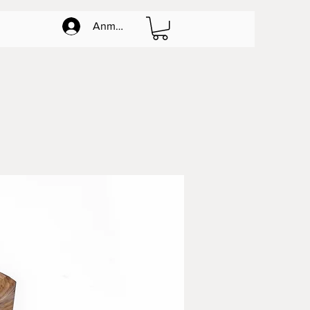
Anmelden