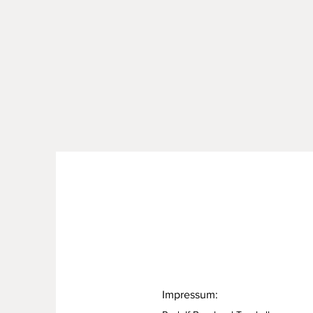
Impressum: