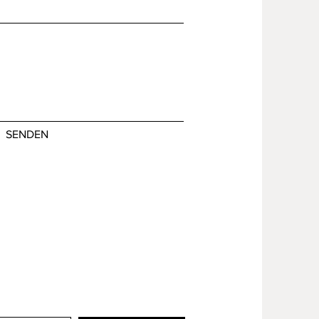
SENDEN