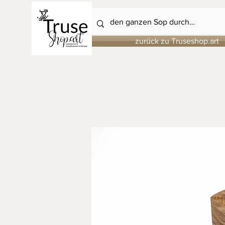
zurück zu Truseshop.art