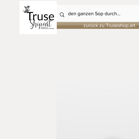
zurück zu Truseshop.art