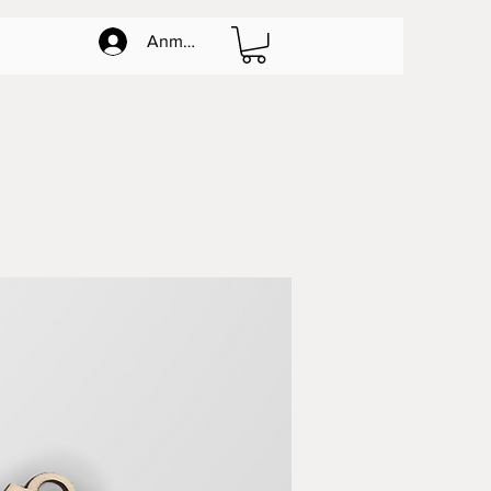
Anmelden