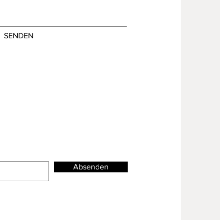
SENDEN
Absenden