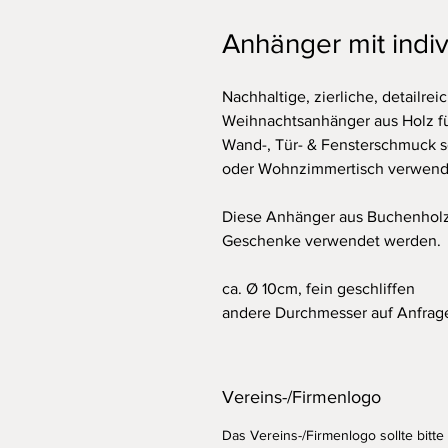
Anhänger mit indiv
Nachhaltige, zierliche, detailr
Weihnachtsanhänger aus Holz fü
Wand-, Tür- & Fensterschmuck s
oder Wohnzimmertisch verwend
Diese Anhänger aus Buchenholz 
Geschenke verwendet werden.
ca. Ø 10cm, fein geschliffen
andere Durchmesser auf Anfrag
Vereins-/Firmenlogo
Das Vereins-/Firmenlogo sollte bitte 