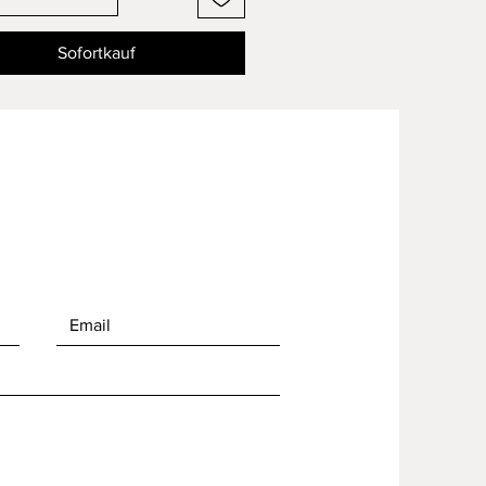
Sofortkauf