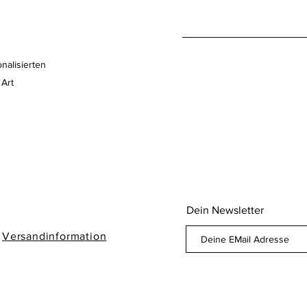
nalisierten
 Art
Dein Newsletter
/
Versandinformation