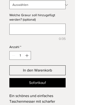
Welche Gravur soll hinzugefügt
werden? (optional)
0/35
Anzahl
*
In den Warenkorb
Sofortkauf
Ein schönes und einfaches
Taschenmesser mit scharfer