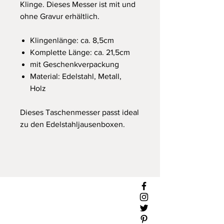
Klinge. Dieses Messer ist mit und
ohne Gravur erhältlich.
Klingenlänge: ca. 8,5cm
Komplette Länge: ca. 21,5cm
mit Geschenkverpackung
Material: Edelstahl, Metall,
Holz
Dieses Taschenmesser passt ideal
zu den Edelstahljausenboxen.