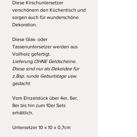
Diese Kirschuntersetzer
verschönern den Küchentisch und
sorgen auch für wunderschöne
Dekoration.
Diese Glas- oder
Tassenuntersetzer werden aus
Vollholz gefertigt.
Lieferung OHNE Geldscheine.
Diese sind nur als Dekoidee für
z.Bsp. runde Geburtstage usw.
gedacht.
Vom Einzelstück über 4er, 6er,
8er bis hin zum 10er Sets
erhältlich.
Untersetzer 10 x 10 x 0,7cm