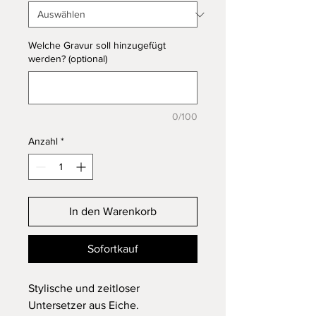
Welche Gravur soll hinzugefügt
werden? (optional)
0/100
Anzahl
*
In den Warenkorb
Sofortkauf
Stylische und zeitloser
Untersetzer aus Eiche.