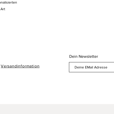
nalisierten
 Art
Dein Newsletter
/
Versandinformation