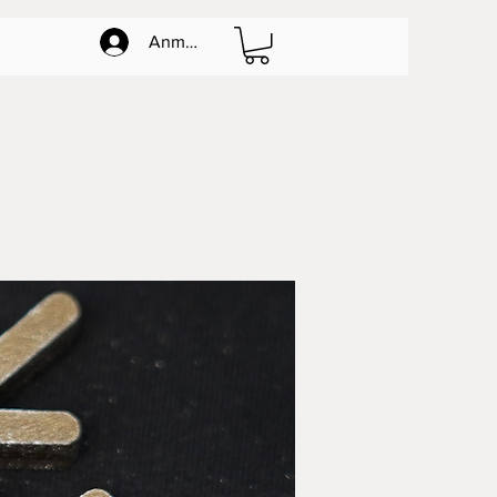
Anmelden