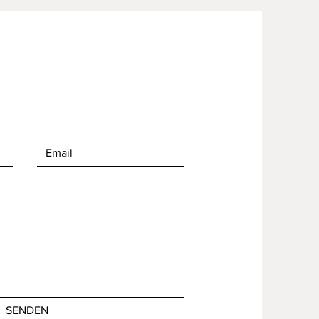
SENDEN