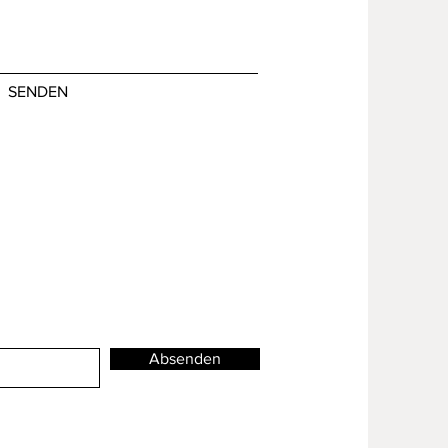
SENDEN
Absenden