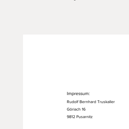
Impressum:
Rudolf Bernhard Truskaller
Göriach 16
9812 Pusarnitz