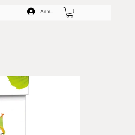
Anmelden