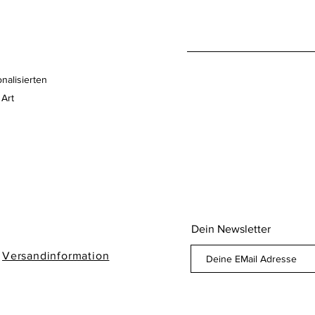
nalisierten
 Art
Dein Newsletter
/
Versandinformation