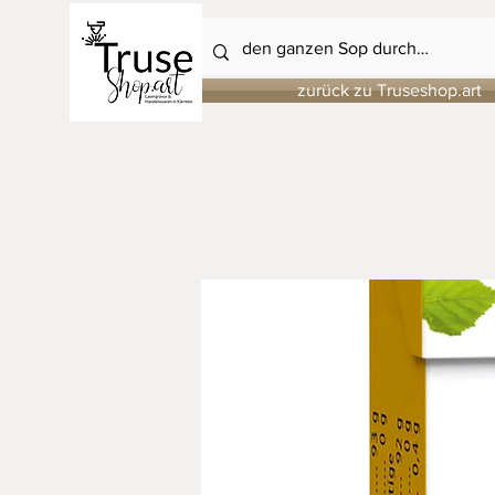
zurück zu Truseshop.art