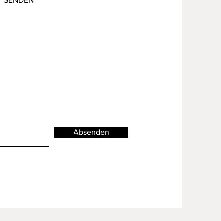
SENDEN
Absenden