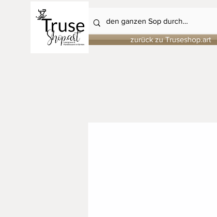
zurück zu Truseshop.art