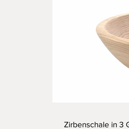
Zirbenschale in 3