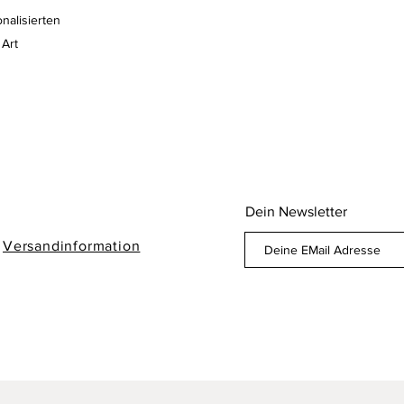
nalisierten
 Art
Dein Newsletter
/
Versandinformation