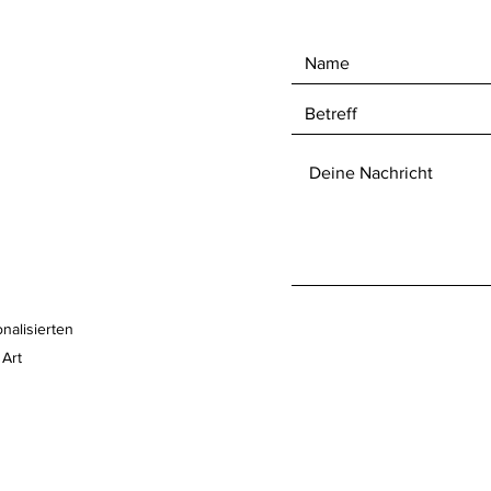
nalisierten
 Art