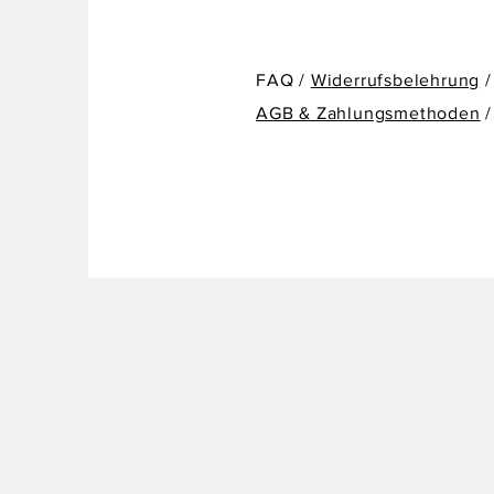
FAQ /
Widerrufsbelehrung
/
AGB & Zahlungsmethoden