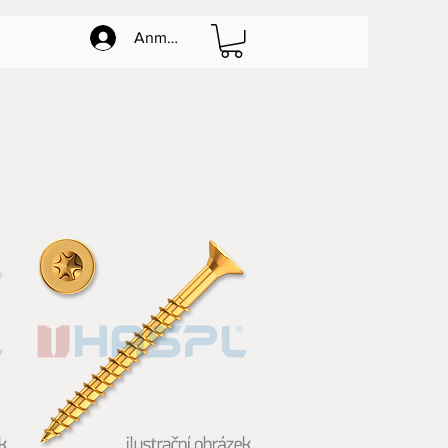
Anmelden