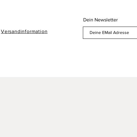
Dein Newsletter
/
Versandinformation