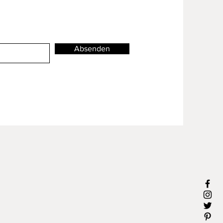
Absenden