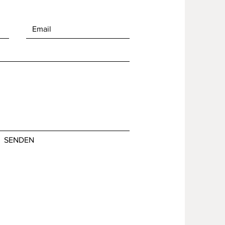
SENDEN