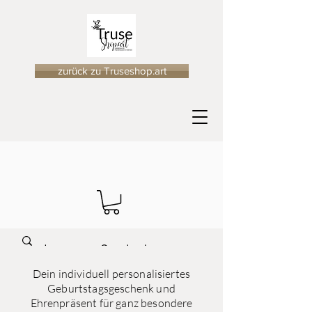
zurück zu Truseshop.art
Dein individuell personalisiertes
Geburtstagsgeschenk und
Ehrenpräsent für ganz besondere