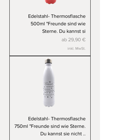
Edelstahl- Thermosflasche
500ml "Freunde sind wie
Sterne. Du kannst si
Sale-Preis
ab
29,90 €
inkl. MwSt.
Edelstahl- Thermosflasche
750ml "Freunde sind wie Sterne.
Du kannst sie nicht ..