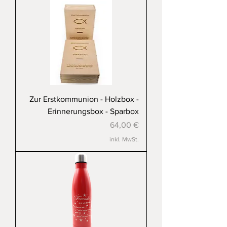
Zur Erstkommunion - Holzbox -
Erinnerungsbox - Sparbox
Preis
64,00 €
inkl. MwSt.