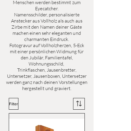
Menschen werden bestimmt zum
Eyecatcher.
Namensschilder, personalisierte
Anstecker aus Vollholz als auch aus
Zirbe mit den Namen deiner Gäste
machen einen sehr eleganten und
charmanten Eindruck.
Fotogravur auf Vollholzherzen, 5-Eck
mit einer persönlichen Widmung für
den Jubilär, Familientafel,
Wohnungsschild,
Trinkflaschen, Jausenbretter,
Untersetzer, Jausenboxen, Untersetzer
werden ganz nach deinen Vorstellungen
hergestellt und graviert.
Filter