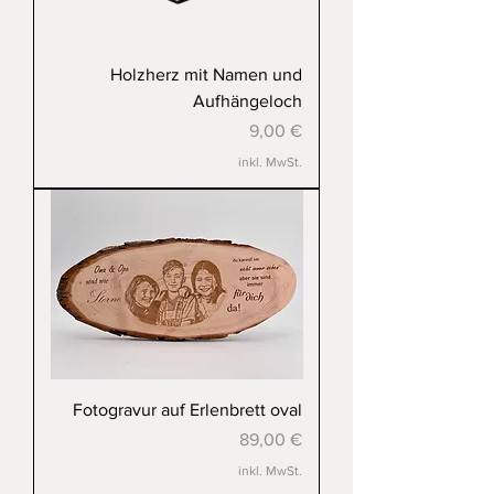
Holzherz mit Namen und
Aufhängeloch
Preis
9,00 €
inkl. MwSt.
Fotogravur auf Erlenbrett oval
Preis
89,00 €
inkl. MwSt.