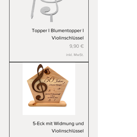
Topper I Blumentopper I
Violinschlüssel
Preis
9,90 €
inkl. MwSt.
5-Eck mit Widmung und
Violinschlüssel