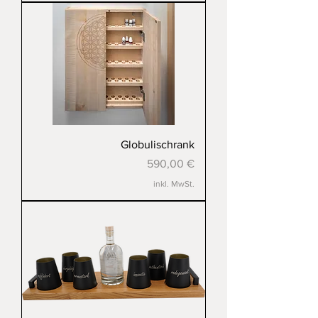
Globulischrank
Preis
590,00 €
inkl. MwSt.